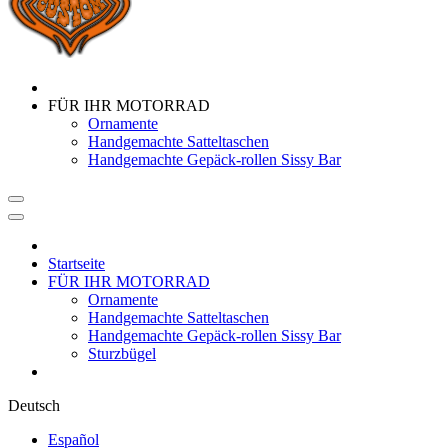
FÜR IHR MOTORRAD
Ornamente
Handgemachte Satteltaschen
Handgemachte Gepäck-rollen Sissy Bar
Startseite
FÜR IHR MOTORRAD
Ornamente
Handgemachte Satteltaschen
Handgemachte Gepäck-rollen Sissy Bar
Sturzbügel
Deutsch
Español