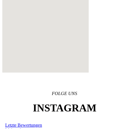
FOLGE UNS
INSTAGRAM
Letzte Bewertungen