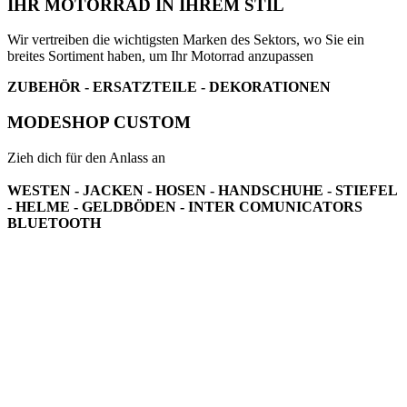
IHR MOTORRAD IN IHREM STIL
Wir vertreiben die wichtigsten Marken des Sektors, wo Sie ein
breites Sortiment haben, um Ihr Motorrad anzupassen
ZUBEHÖR - ERSATZTEILE - DEKORATIONEN
MODESHOP CUSTOM
Zieh dich für den Anlass an
WESTEN - JACKEN - HOSEN - HANDSCHUHE - STIEFEL
- HELME - GELDBÖDEN - INTER COMUNICATORS
BLUETOOTH