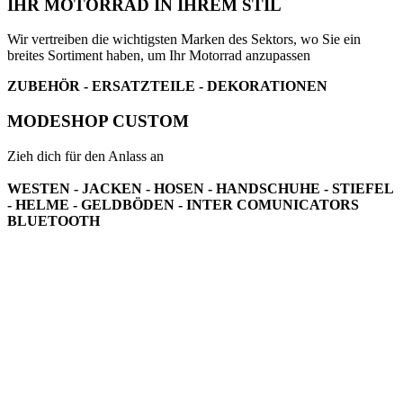
IHR MOTORRAD IN IHREM STIL
Wir vertreiben die wichtigsten Marken des Sektors, wo Sie ein
breites Sortiment haben, um Ihr Motorrad anzupassen
ZUBEHÖR - ERSATZTEILE - DEKORATIONEN
MODESHOP CUSTOM
Zieh dich für den Anlass an
WESTEN - JACKEN - HOSEN - HANDSCHUHE - STIEFEL
- HELME - GELDBÖDEN - INTER COMUNICATORS
BLUETOOTH