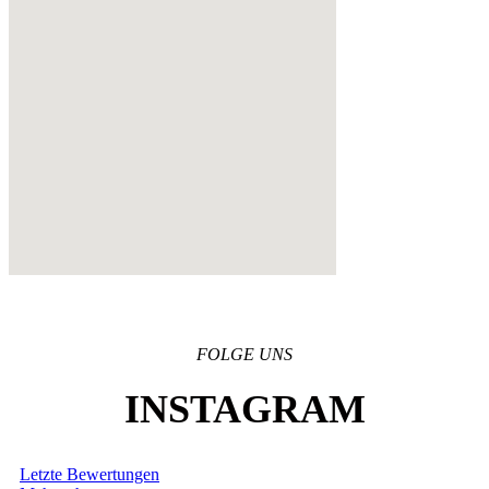
FOLGE UNS
INSTAGRAM
Letzte Bewertungen