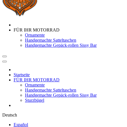
FÜR IHR MOTORRAD
Ornamente
Handgemachte Satteltaschen
Handgemachte Gepäck-rollen Sissy Bar
Startseite
FÜR IHR MOTORRAD
Ornamente
Handgemachte Satteltaschen
Handgemachte Gepäck-rollen Sissy Bar
Sturzbügel
Deutsch
Español