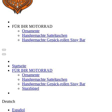
FÜR IHR MOTORRAD
Ornamente
Handgemachte Satteltaschen
Handgemachte Gepäck-rollen Sissy Bar
Startseite
FÜR IHR MOTORRAD
Ornamente
Handgemachte Satteltaschen
Handgemachte Gepäck-rollen Sissy Bar
Sturzbügel
Deutsch
Español