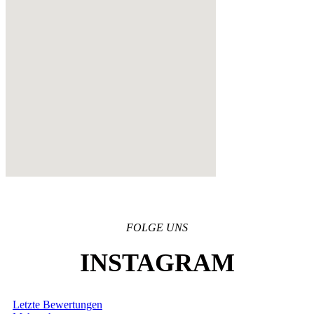
FOLGE UNS
INSTAGRAM
Letzte Bewertungen