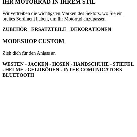
IHR MOTORRAD IN IHREM STIL
Wir vertreiben die wichtigsten Marken des Sektors, wo Sie ein
breites Sortiment haben, um Ihr Motorrad anzupassen
ZUBEHÖR - ERSATZTEILE - DEKORATIONEN
MODESHOP CUSTOM
Zieh dich für den Anlass an
WESTEN - JACKEN - HOSEN - HANDSCHUHE - STIEFEL
- HELME - GELDBÖDEN - INTER COMUNICATORS
BLUETOOTH