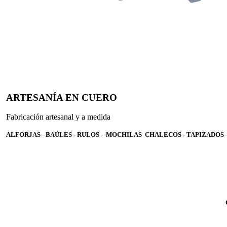
ARTESANÍA EN CUERO
Fabricación artesanal y a medida
ALFORJAS - BAÚLES - RULOS - MOCHILAS CHALECOS - TAPIZADOS 