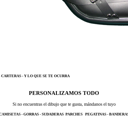
- CARTERAS - Y LO QUE SE TE OCURRA
PERSONALIZAMOS TODO
Si no encuentras el dibujo que te gusta, mándanos el tuyo
CAMISETAS - GORRAS - SUDADERAS PARCHES PEGATINAS - BANDERA