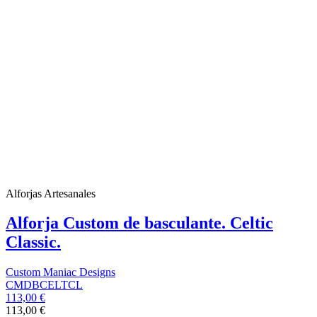
Alforjas Artesanales
Alforja Custom de basculante. Celtic
Classic.
Custom Maniac Designs
CMDBCELTCL
113,00 €
113,00 €