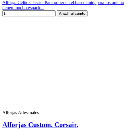
Alforja. Celtic Classic. Para poner en el basculante, para los que no
tienen mucho espacio.
Añadir al carrito
Alforjas Artesanales
Alforjas Custom. Corsair.