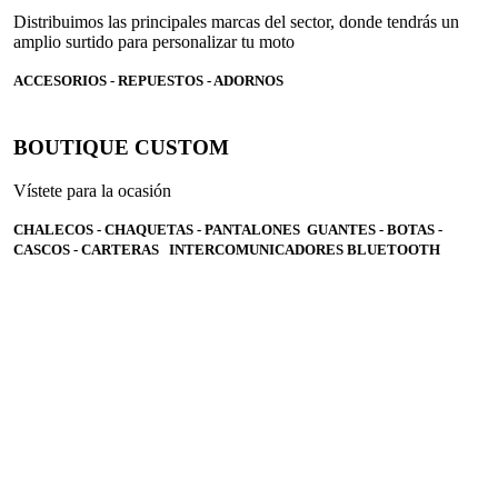
Distribuimos las principales marcas del sector, donde tendrás un
amplio surtido para personalizar tu moto
ACCESORIOS - REPUESTOS - ADORNOS
BOUTIQUE CUSTOM
Vístete para la ocasión
CHALECOS - CHAQUETAS - PANTALONES GUANTES - BOTAS -
CASCOS - CARTERAS INTERCOMUNICADORES BLUETOOTH