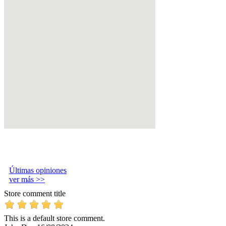
Últimas opiniones
ver más >>
Store comment title
This is a default store comment.