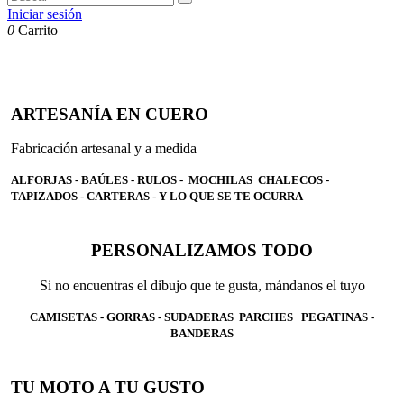
Iniciar sesión
0
Carrito
ARTESANÍA EN CUERO
Fabricación artesanal y a medida
ALFORJAS - BAÚLES - RULOS - MOCHILAS CHALECOS -
TAPIZADOS - CARTERAS - Y LO QUE SE TE OCURRA
PERSONALIZAMOS TODO
Si no encuentras el dibujo que te gusta, mándanos el tuyo
CAMISETAS - GORRAS - SUDADERAS PARCHES PEGATINAS -
BANDERAS
TU MOTO A TU GUSTO