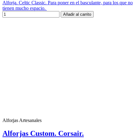
Alforja. Celtic Classic. Para poner en el basculante, para los que no
tienen mucho espacio.
Añadir al carrito
Alforjas Artesanales
Alforjas Custom. Corsair.