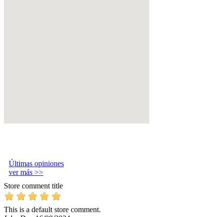
Últimas opiniones
ver más >>
Store comment title
This is a default store comment.