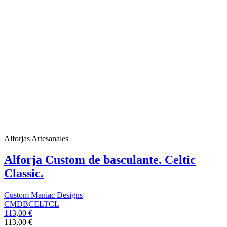
Alforjas Artesanales
Alforja Custom de basculante. Celtic
Classic.
Custom Maniac Designs
CMDBCELTCL
113,00 €
113,00 €