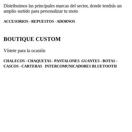
Distribuimos las principales marcas del sector, donde tendrás un
amplio surtido para personalizar tu moto
ACCESORIOS - REPUESTOS - ADORNOS
BOUTIQUE CUSTOM
Vístete para la ocasión
CHALECOS - CHAQUETAS - PANTALONES GUANTES - BOTAS -
CASCOS - CARTERAS INTERCOMUNICADORES BLUETOOTH