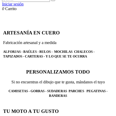
Iniciar sesión
0
Carrito
ARTESANÍA EN CUERO
Fabricación artesanal y a medida
ALFORJAS - BAÚLES - RULOS - MOCHILAS CHALECOS -
TAPIZADOS - CARTERAS - Y LO QUE SE TE OCURRA
PERSONALIZAMOS TODO
Si no encuentras el dibujo que te gusta, mándanos el tuyo
CAMISETAS - GORRAS - SUDADERAS PARCHES PEGATINAS -
BANDERAS
TU MOTO A TU GUSTO