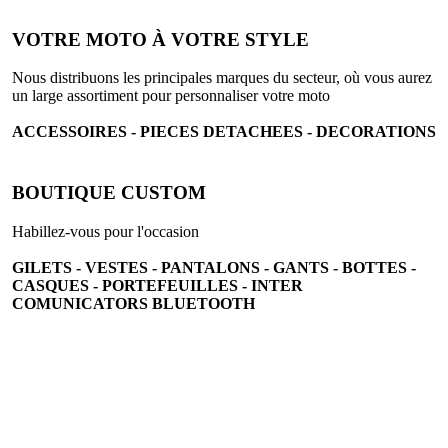
VOTRE MOTO À VOTRE STYLE
Nous distribuons les principales marques du secteur, où vous aurez
un large assortiment pour personnaliser votre moto
ACCESSOIRES - PIECES DETACHEES - DECORATIONS
BOUTIQUE CUSTOM
Habillez-vous pour l'occasion
GILETS - VESTES - PANTALONS - GANTS - BOTTES -
CASQUES - PORTEFEUILLES - INTER
COMUNICATORS BLUETOOTH