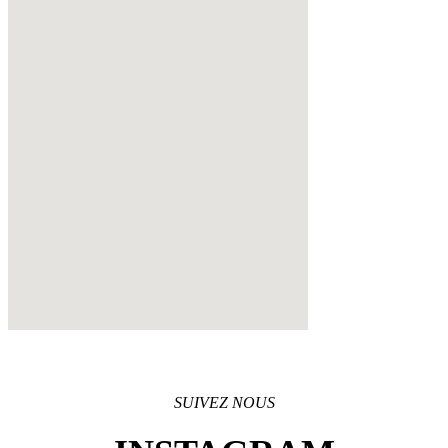
SUIVEZ NOUS