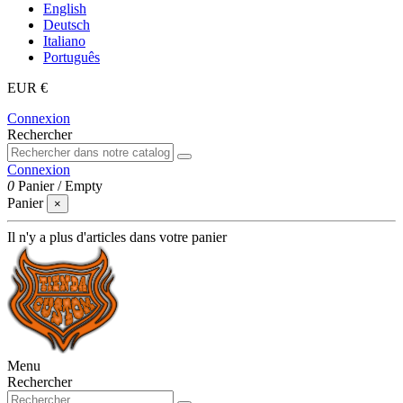
English
Deutsch
Italiano
Português
EUR €
Connexion
Rechercher
Connexion
0
Panier
/
Empty
Panier
×
Il n'y a plus d'articles dans votre panier
Menu
Rechercher