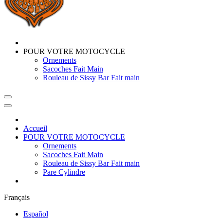
POUR VOTRE MOTOCYCLE
Ornements
Sacoches Fait Main
Rouleau de Sissy Bar Fait main
Accueil
POUR VOTRE MOTOCYCLE
Ornements
Sacoches Fait Main
Rouleau de Sissy Bar Fait main
Pare Cylindre
Français
Español