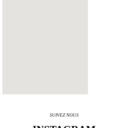
SUIVEZ NOUS