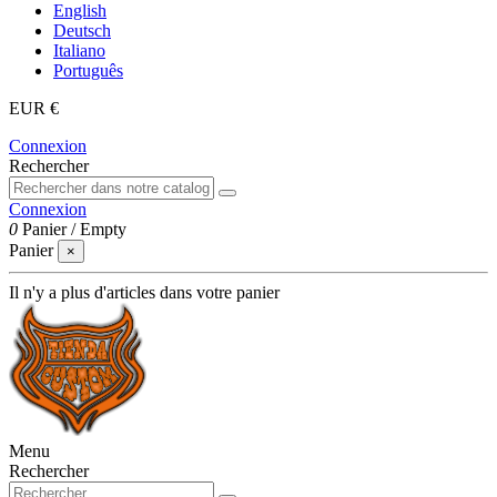
English
Deutsch
Italiano
Português
EUR €
Connexion
Rechercher
Connexion
0
Panier
/
Empty
Panier
×
Il n'y a plus d'articles dans votre panier
Menu
Rechercher