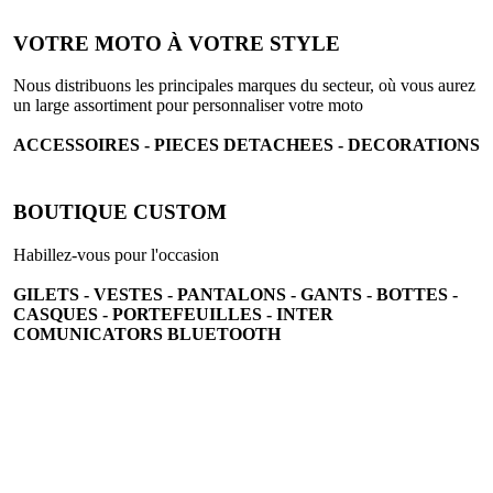
VOTRE MOTO À VOTRE STYLE
Nous distribuons les principales marques du secteur, où vous aurez
un large assortiment pour personnaliser votre moto
ACCESSOIRES - PIECES DETACHEES - DECORATIONS
BOUTIQUE CUSTOM
Habillez-vous pour l'occasion
GILETS - VESTES - PANTALONS - GANTS - BOTTES -
CASQUES - PORTEFEUILLES - INTER
COMUNICATORS BLUETOOTH