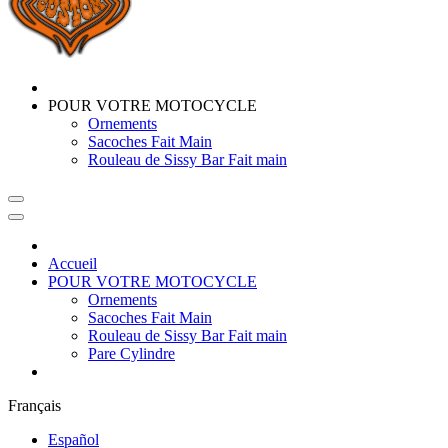
POUR VOTRE MOTOCYCLE
Ornements
Sacoches Fait Main
Rouleau de Sissy Bar Fait main
Accueil
POUR VOTRE MOTOCYCLE
Ornements
Sacoches Fait Main
Rouleau de Sissy Bar Fait main
Pare Cylindre
Français
Español