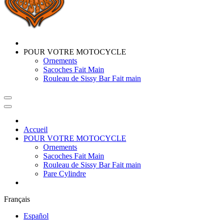
POUR VOTRE MOTOCYCLE
Ornements
Sacoches Fait Main
Rouleau de Sissy Bar Fait main
Accueil
POUR VOTRE MOTOCYCLE
Ornements
Sacoches Fait Main
Rouleau de Sissy Bar Fait main
Pare Cylindre
Français
Español