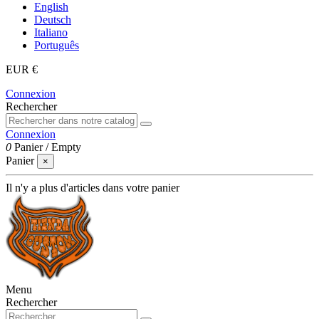
English
Deutsch
Italiano
Português
EUR €
Connexion
Rechercher
Connexion
0
Panier
/
Empty
Panier
×
Il n'y a plus d'articles dans votre panier
Menu
Rechercher