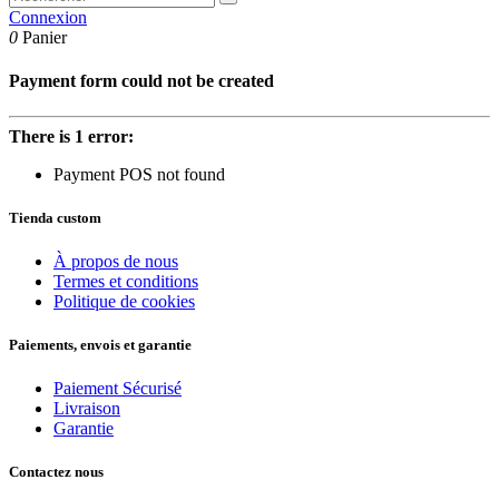
Connexion
0
Panier
Payment form could not be created
There is 1 error:
Payment POS not found
Tienda custom
À propos de nous
Termes et conditions
Politique de cookies
Paiements, envois et garantie
Paiement Sécurisé
Livraison
Garantie
Contactez nous