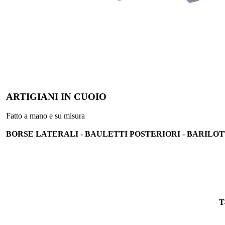
ARTIGIANI IN CUOIO
Fatto a mano e su misura
BORSE LATERALI - BAULETTI POSTERIORI - BARILOTT
T