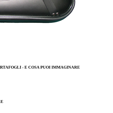
PORTAFOGLI - E COSA PUOI IMMAGINARE
RE