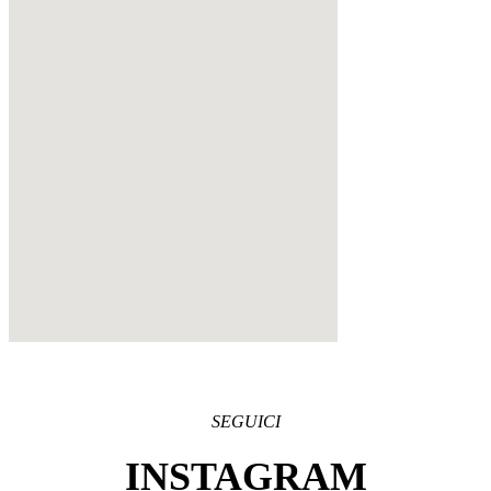
SEGUICI
INSTAGRAM