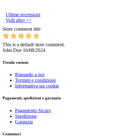
Ultime recensioni
Vedi altro >>
Store comment title
This is a default store comment.
John Doe
16/08/2024
Tienda custom
Riguardo a noi
Termini e condizioni
Informativa sui cookie
Pagamenti, spedizioni e garanzia
Pagamento Sicuro
Spedizione
Garanzia
Contattaci