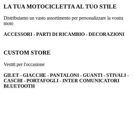
LA TUA MOTOCICLETTA AL TUO STILE
Distribuiamo un vasto assortimento per personalizzare la vostra
moto
ACCESSORI - PARTI DI RICAMBIO - DECORAZIONI
CUSTOM STORE
Vestiti per l'occasione
GILET - GIACCHE - PANTALONI - GUANTI - STIVALI -
CASCHI - PORTAFOGLI - INTER COMUNICATORI
BLUETOOTH