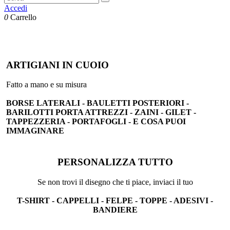
Accedi
0
Carrello
ARTIGIANI IN CUOIO
Fatto a mano e su misura
BORSE LATERALI - BAULETTI POSTERIORI -
BARILOTTI PORTA ATTREZZI - ZAINI - GILET -
TAPPEZZERIA - PORTAFOGLI - E COSA PUOI
IMMAGINARE
PERSONALIZZA TUTTO
Se non trovi il disegno che ti piace, inviaci il tuo
T-SHIRT - CAPPELLI - FELPE - TOPPE - ADESIVI -
BANDIERE