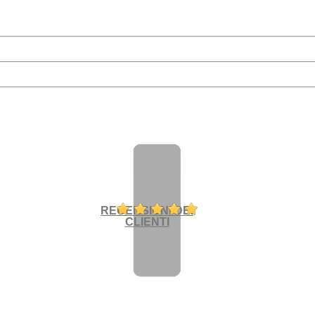
RECENSIONI DEI
CLIENTI