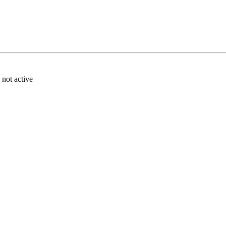
ot active