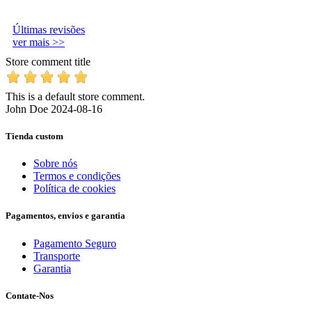
Últimas revisões
ver mais >>
Store comment title
This is a default store comment.
John Doe
2024-08-16
Tienda custom
Sobre nós
Termos e condições
Política de cookies
Pagamentos, envios e garantia
Pagamento Seguro
Transporte
Garantia
Contate-Nos