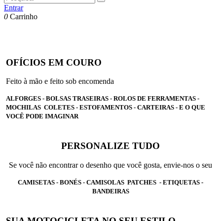
Entrar
0
Carrinho
OFÍCIOS EM COURO
Feito à mão e feito sob encomenda
ALFORGES - BOLSAS TRASEIRAS - ROLOS DE FERRAMENTAS -
MOCHILAS COLETES - ESTOFAMENTOS - CARTEIRAS - E O QUE
VOCÊ PODE IMAGINAR
PERSONALIZE TUDO
Se você não encontrar o desenho que você gosta, envie-nos o seu
CAMISETAS - BONÉS - CAMISOLAS PATCHES - ETIQUETAS -
BANDEIRAS
SUA MOTOCICLETA NO SEU ESTILO