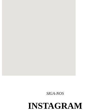
SIGA-NOS
INSTAGRAM