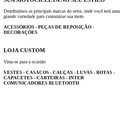
Distribuímos as principais marcas do setor, onde você terá uma
grande variedade para customizar sua moto
ACESSÓRIOS - PEÇAS DE REPOSIÇÃO -
DECORAÇÕES
LOJA CUSTOM
Vista-se para a ocasião
VESTES - CASACOS - CALÇAS - LUVAS - BOTAS -
CAPACETES - CARTEIRAS - INTER
COMUNICADORES BLUETOOTH