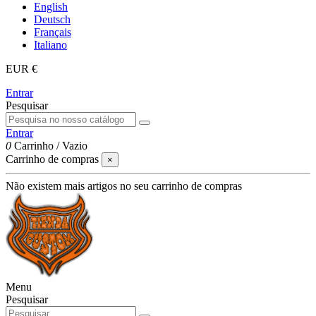
English
Deutsch
Français
Italiano
EUR €
Entrar
Pesquisar
Entrar
0
Carrinho
/
Vazio
Carrinho de compras
×
Não existem mais artigos no seu carrinho de compras
Menu
Pesquisar