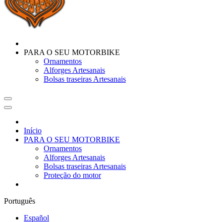
PARA O SEU MOTORBIKE
Ornamentos
Alforges Artesanais
Bolsas traseiras Artesanais
Início
PARA O SEU MOTORBIKE
Ornamentos
Alforges Artesanais
Bolsas traseiras Artesanais
Proteção do motor
Português
Español