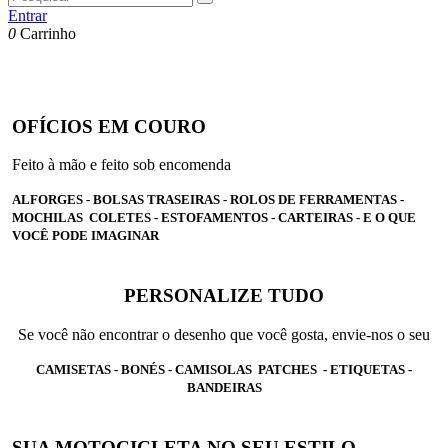
Entrar
0
Carrinho
OFÍCIOS EM COURO
Feito à mão e feito sob encomenda
ALFORGES - BOLSAS TRASEIRAS - ROLOS DE FERRAMENTAS -
MOCHILAS COLETES - ESTOFAMENTOS - CARTEIRAS - E O QUE
VOCÊ PODE IMAGINAR
PERSONALIZE TUDO
Se você não encontrar o desenho que você gosta, envie-nos o seu
CAMISETAS - BONÉS - CAMISOLAS PATCHES - ETIQUETAS -
BANDEIRAS
SUA MOTOCICLETA NO SEU ESTILO