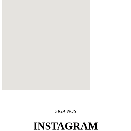
SIGA-NOS
INSTAGRAM