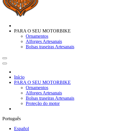
PARA O SEU MOTORBIKE
Ornamentos
Alforges Artesanais
Bolsas traseiras Artesanais
Início
PARA O SEU MOTORBIKE
Ornamentos
Alforges Artesanais
Bolsas traseiras Artesanais
Proteção do motor
Português
Español