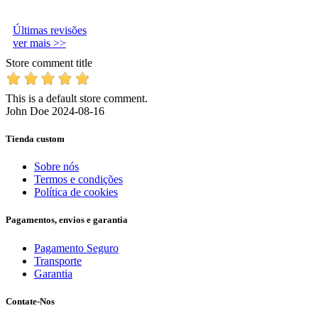
Últimas revisões
ver mais >>
Store comment title
This is a default store comment.
John Doe
2024-08-16
Tienda custom
Sobre nós
Termos e condições
Política de cookies
Pagamentos, envios e garantia
Pagamento Seguro
Transporte
Garantia
Contate-Nos