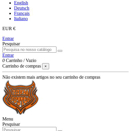
English
Deutsch
Français
Italiano
EUR €
Entrar
Pesquisar
Entrar
0
Carrinho
/
Vazio
Carrinho de compras
×
Não existem mais artigos no seu carrinho de compras
Menu
Pesquisar