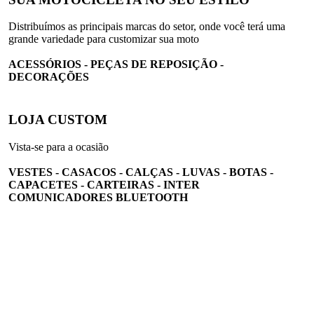
Distribuímos as principais marcas do setor, onde você terá uma
grande variedade para customizar sua moto
ACESSÓRIOS - PEÇAS DE REPOSIÇÃO -
DECORAÇÕES
LOJA CUSTOM
Vista-se para a ocasião
VESTES - CASACOS - CALÇAS - LUVAS - BOTAS -
CAPACETES - CARTEIRAS - INTER
COMUNICADORES BLUETOOTH