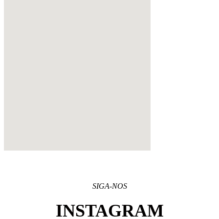
SIGA-NOS
INSTAGRAM