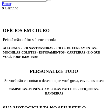
Entrar
0
Carrinho
OFÍCIOS EM COURO
Feito à mão e feito sob encomenda
ALFORGES - BOLSAS TRASEIRAS - ROLOS DE FERRAMENTAS -
MOCHILAS COLETES - ESTOFAMENTOS - CARTEIRAS - E O QUE
VOCÊ PODE IMAGINAR
PERSONALIZE TUDO
Se você não encontrar o desenho que você gosta, envie-nos o seu
CAMISETAS - BONÉS - CAMISOLAS PATCHES - ETIQUETAS -
BANDEIRAS
SUA MOTOCICLETA NO SEU ESTILO