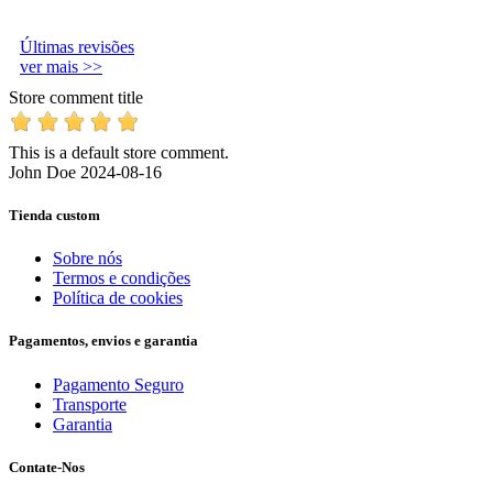
Últimas revisões
ver mais >>
Store comment title
This is a default store comment.
John Doe
2024-08-16
Tienda custom
Sobre nós
Termos e condições
Política de cookies
Pagamentos, envios e garantia
Pagamento Seguro
Transporte
Garantia
Contate-Nos