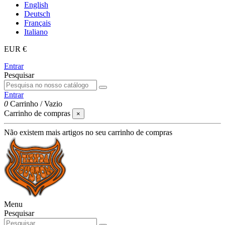
English
Deutsch
Français
Italiano
EUR €
Entrar
Pesquisar
Entrar
0
Carrinho
/
Vazio
Carrinho de compras
×
Não existem mais artigos no seu carrinho de compras
Menu
Pesquisar