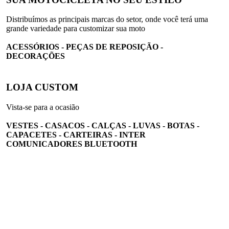
Distribuímos as principais marcas do setor, onde você terá uma
grande variedade para customizar sua moto
ACESSÓRIOS - PEÇAS DE REPOSIÇÃO -
DECORAÇÕES
LOJA CUSTOM
Vista-se para a ocasião
VESTES - CASACOS - CALÇAS - LUVAS - BOTAS -
CAPACETES - CARTEIRAS - INTER
COMUNICADORES BLUETOOTH