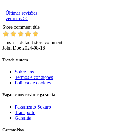
Últimas revisões
ver mais >>
Store comment title
This is a default store comment.
John Doe
2024-08-16
Tienda custom
Sobre nós
Termos e condições
Política de cookies
Pagamentos, envios e garantia
Pagamento Seguro
Transporte
Garantia
Contate-Nos