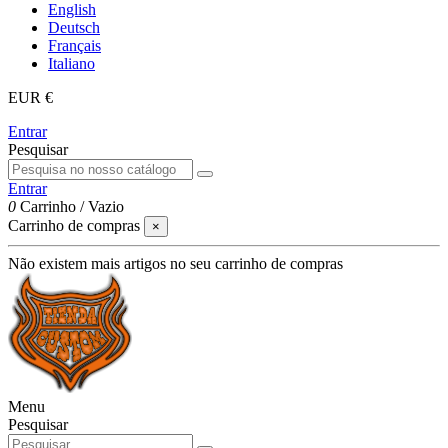
English
Deutsch
Français
Italiano
EUR €
Entrar
Pesquisar
Entrar
0
Carrinho
/
Vazio
Carrinho de compras
×
Não existem mais artigos no seu carrinho de compras
Menu
Pesquisar