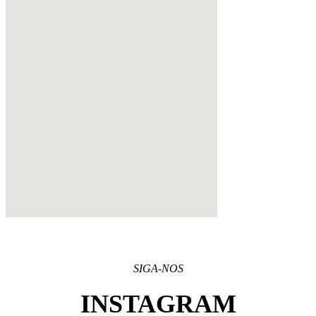
SIGA-NOS
INSTAGRAM