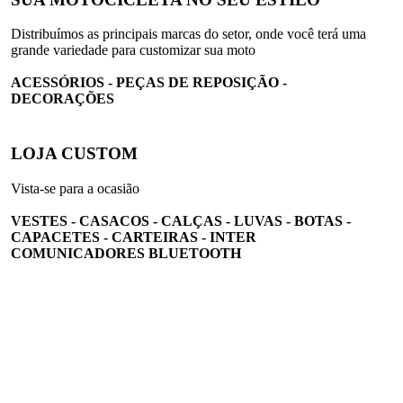
Distribuímos as principais marcas do setor, onde você terá uma
grande variedade para customizar sua moto
ACESSÓRIOS - PEÇAS DE REPOSIÇÃO -
DECORAÇÕES
LOJA CUSTOM
Vista-se para a ocasião
VESTES - CASACOS - CALÇAS - LUVAS - BOTAS -
CAPACETES - CARTEIRAS - INTER
COMUNICADORES BLUETOOTH