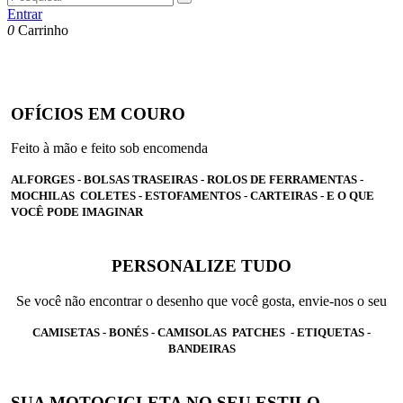
Entrar
0
Carrinho
OFÍCIOS EM COURO
Feito à mão e feito sob encomenda
ALFORGES - BOLSAS TRASEIRAS - ROLOS DE FERRAMENTAS -
MOCHILAS COLETES - ESTOFAMENTOS - CARTEIRAS - E O QUE
VOCÊ PODE IMAGINAR
PERSONALIZE TUDO
Se você não encontrar o desenho que você gosta, envie-nos o seu
CAMISETAS - BONÉS - CAMISOLAS PATCHES - ETIQUETAS -
BANDEIRAS
SUA MOTOCICLETA NO SEU ESTILO