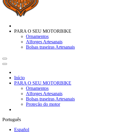
PARA O SEU MOTORBIKE
Ornamentos
Alforges Artesanais
Bolsas traseiras Artesanais
Início
PARA O SEU MOTORBIKE
Ornamentos
Alforges Artesanais
Bolsas traseiras Artesanais
Proteção do motor
Português
Español