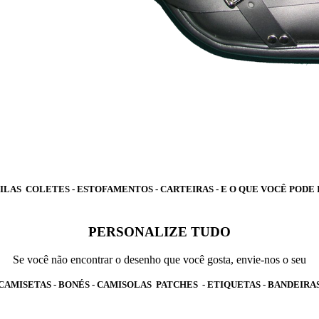
ILAS COLETES - ESTOFAMENTOS - CARTEIRAS - E O QUE VOCÊ PODE
PERSONALIZE TUDO
Se você não encontrar o desenho que você gosta, envie-nos o seu
CAMISETAS - BONÉS - CAMISOLAS PATCHES - ETIQUETAS - BANDEIRA