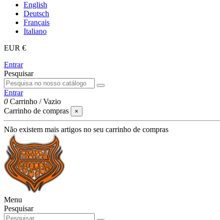
English
Deutsch
Français
Italiano
EUR €
Entrar
Pesquisar
Entrar
0
Carrinho
/
Vazio
Carrinho de compras
×
Não existem mais artigos no seu carrinho de compras
Menu
Pesquisar