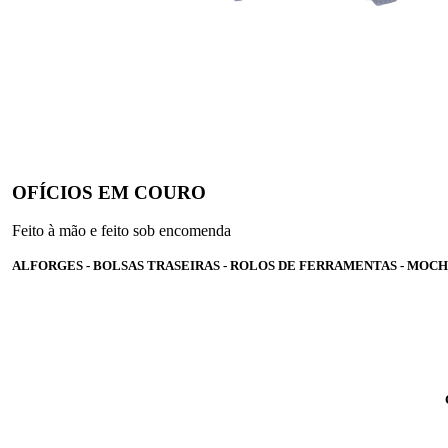
OFÍCIOS EM COURO
Feito à mão e feito sob encomenda
ALFORGES - BOLSAS TRASEIRAS - ROLOS DE FERRAMENTAS - MOCH