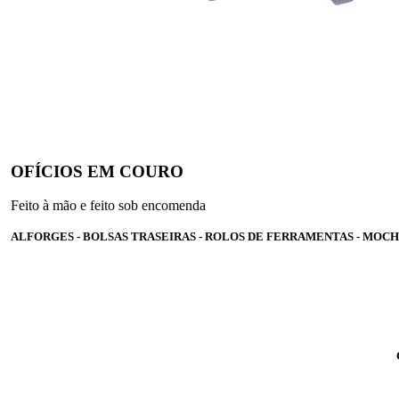
OFÍCIOS EM COURO
Feito à mão e feito sob encomenda
ALFORGES - BOLSAS TRASEIRAS - ROLOS DE FERRAMENTAS - MOCH