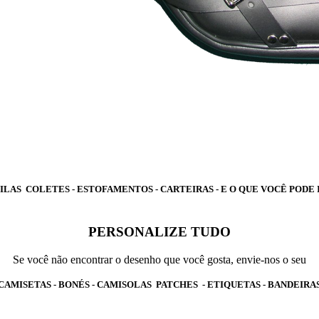
ILAS COLETES - ESTOFAMENTOS - CARTEIRAS - E O QUE VOCÊ PODE
PERSONALIZE TUDO
Se você não encontrar o desenho que você gosta, envie-nos o seu
CAMISETAS - BONÉS - CAMISOLAS PATCHES - ETIQUETAS - BANDEIRA