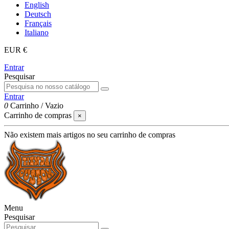
English
Deutsch
Français
Italiano
EUR €
Entrar
Pesquisar
Entrar
0
Carrinho
/
Vazio
Carrinho de compras
×
Não existem mais artigos no seu carrinho de compras
Menu
Pesquisar