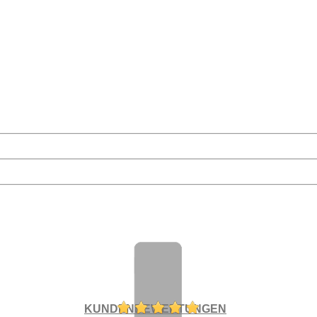
KUNDENBEWERTUNGEN