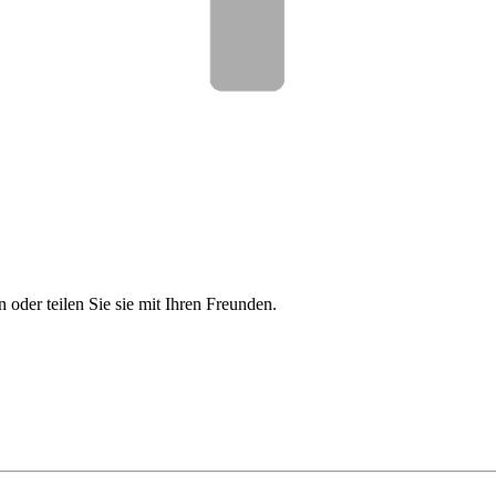
n oder teilen Sie sie mit Ihren Freunden.