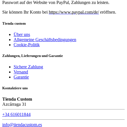
Passwort auf der Website von PayPal, Zahlungen zu leisten.
Sie können Ihr Konto bei
https://www.paypal.com/de/
eröffnen.
Tienda custom
Über uns
Allgemeine Geschäftsbedingungen
Cookie-Politik
Zahlungen, Lieferungen und Garantie
Sichere Zahlung
Versand
Garantie
Kontaktiere uns
Tienda Custom
Azcárraga 31
+34 616011844
info@tiendacustom.es