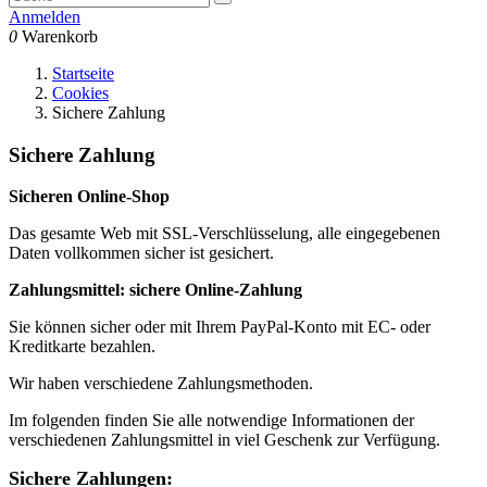
Anmelden
0
Warenkorb
Startseite
Cookies
Sichere Zahlung
Sichere Zahlung
Sicheren Online-Shop
Das gesamte Web mit SSL-Verschlüsselung, alle eingegebenen
Daten vollkommen sicher ist gesichert.
Zahlungsmittel: sichere Online-Zahlung
Sie können sicher oder mit Ihrem PayPal-Konto mit EC- oder
Kreditkarte bezahlen.
Wir haben verschiedene Zahlungsmethoden.
Im folgenden finden Sie alle notwendige Informationen der
verschiedenen Zahlungsmittel in viel Geschenk zur Verfügung.
Sichere Zahlungen: