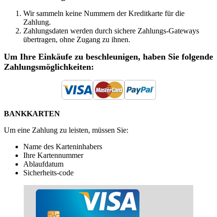
Wir sammeln keine Nummern der Kreditkarte für die
Zahlung.
Zahlungsdaten werden durch sichere Zahlungs-Gateways
übertragen, ohne Zugang zu ihnen.
Um Ihre Einkäufe zu beschleunigen, haben Sie folgende
Zahlungsmöglichkeiten:
BANKKARTEN
Um eine Zahlung zu leisten, müssen Sie:
Name des Karteninhabers
Ihre Kartennummer
Ablaufdatum
Sicherheits-code