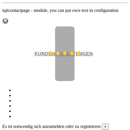
iqitcontactpage - module, you can put own text in configuration
KUNDENBEWERTUNGEN
Es ist notwendig sich anzumelden oder zu registrieren
×