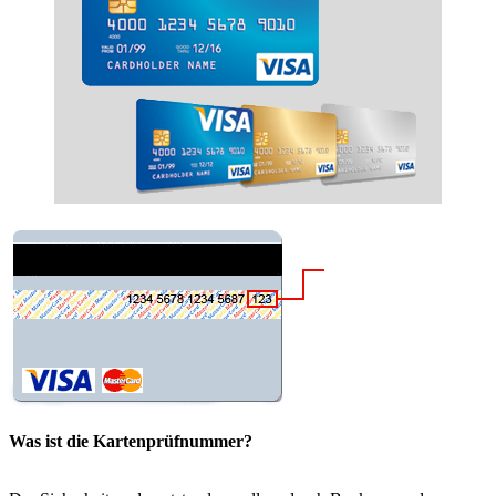
Was ist die Kartenprüfnummer?