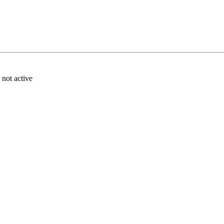
ot active