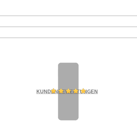
KUNDENBEWERTUNGEN