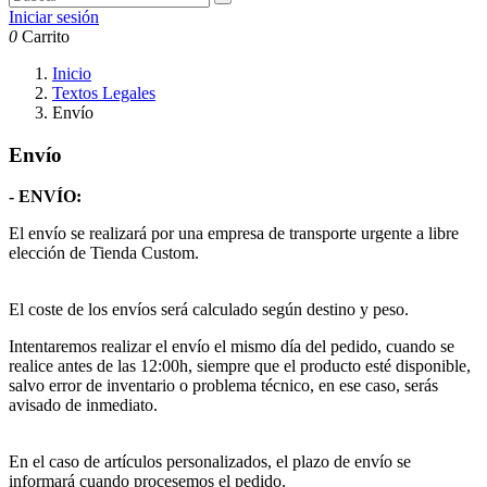
Iniciar sesión
0
Carrito
Inicio
Textos Legales
Envío
Envío
- ENVÍO:
El envío se realizará por una empresa de transporte urgente a libre
elección de Tienda Custom.
El coste de los envíos será calculado según destino y peso.
Intentaremos realizar el envío el mismo día del pedido, cuando se
realice antes de las 12:00h, siempre que el producto esté disponible,
salvo error de inventario o problema técnico, en ese caso, serás
avisado de inmediato.
En el caso de artículos personalizados, el plazo de envío se
informará cuando procesemos el pedido.