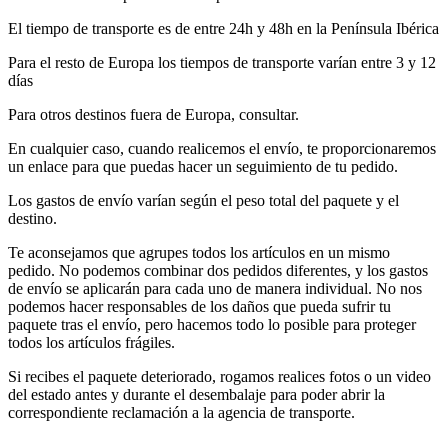
El tiempo de transporte es de entre 24h y 48h en la Península Ibérica
Para el resto de Europa los tiempos de transporte varían entre 3 y 12
días
Para otros destinos fuera de Europa, consultar.
En cualquier caso, cuando realicemos el envío, te proporcionaremos
un enlace para que puedas hacer un seguimiento de tu pedido.
Los gastos de envío varían según el peso total del paquete y el
destino.
Te aconsejamos que agrupes todos los artículos en un mismo
pedido. No podemos combinar dos pedidos diferentes, y los gastos
de envío se aplicarán para cada uno de manera individual. No nos
podemos hacer responsables de los daños que pueda sufrir tu
paquete tras el envío, pero hacemos todo lo posible para proteger
todos los artículos frágiles.
Si recibes el paquete deteriorado, rogamos realices fotos o un video
del estado antes y durante el desembalaje para poder abrir la
correspondiente reclamación a la agencia de transporte.