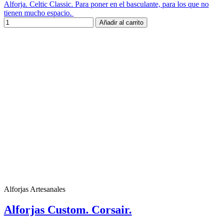
Alforja. Celtic Classic. Para poner en el basculante, para los que no
tienen mucho espacio.
Añadir al carrito
Alforjas Artesanales
Alforjas Custom. Corsair.