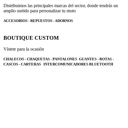
Distribuimos las principales marcas del sector, donde tendrás un
amplio surtido para personalizar tu moto
ACCESORIOS - REPUESTOS - ADORNOS
BOUTIQUE CUSTOM
Vístete para la ocasión
CHALECOS - CHAQUETAS - PANTALONES GUANTES - BOTAS -
CASCOS - CARTERAS INTERCOMUNICADORES BLUETOOTH