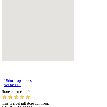
Últimas opiniones
ver más >>
Store comment title
This is a default store comment.