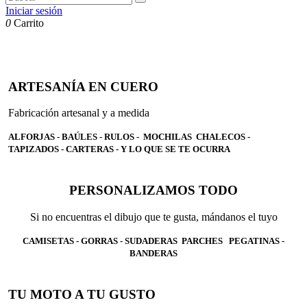
Iniciar sesión
0
Carrito
ARTESANÍA EN CUERO
Fabricación artesanal y a medida
ALFORJAS - BAÚLES - RULOS - MOCHILAS CHALECOS -
TAPIZADOS - CARTERAS - Y LO QUE SE TE OCURRA
PERSONALIZAMOS TODO
Si no encuentras el dibujo que te gusta, mándanos el tuyo
CAMISETAS - GORRAS - SUDADERAS PARCHES PEGATINAS -
BANDERAS
TU MOTO A TU GUSTO