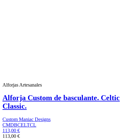
Alforjas Artesanales
Alforja Custom de basculante. Celtic
Classic.
Custom Maniac Designs
CMDBCELTCL
113,00 €
113,00 €