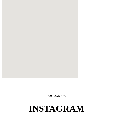
SIGA-NOS
INSTAGRAM