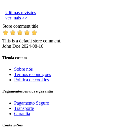
Últimas revisões
ver mais >>
Store comment title
This is a default store comment.
John Doe
2024-08-16
Tienda custom
Sobre nós
Termos e condições
Política de cookies
Pagamentos, envios e garantia
Pagamento Seguro
Transporte
Garantia
Contate-Nos