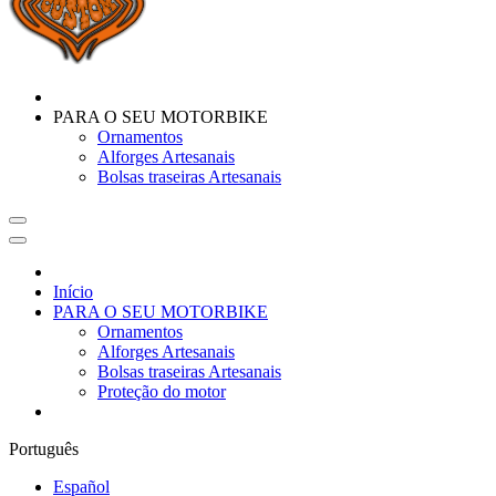
PARA O SEU MOTORBIKE
Ornamentos
Alforges Artesanais
Bolsas traseiras Artesanais
Início
PARA O SEU MOTORBIKE
Ornamentos
Alforges Artesanais
Bolsas traseiras Artesanais
Proteção do motor
Português
Español