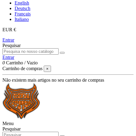
English
Deutsch
Français
Italiano
EUR €
Entrar
Pesquisar
Entrar
0
Carrinho
/
Vazio
Carrinho de compras
×
Não existem mais artigos no seu carrinho de compras
Menu
Pesquisar