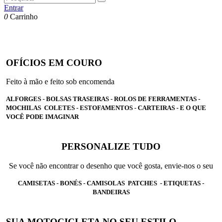
Entrar
0
Carrinho
OFÍCIOS EM COURO
Feito à mão e feito sob encomenda
ALFORGES - BOLSAS TRASEIRAS - ROLOS DE FERRAMENTAS -
MOCHILAS COLETES - ESTOFAMENTOS - CARTEIRAS - E O QUE
VOCÊ PODE IMAGINAR
PERSONALIZE TUDO
Se você não encontrar o desenho que você gosta, envie-nos o seu
CAMISETAS - BONÉS - CAMISOLAS PATCHES - ETIQUETAS -
BANDEIRAS
SUA MOTOCICLETA NO SEU ESTILO