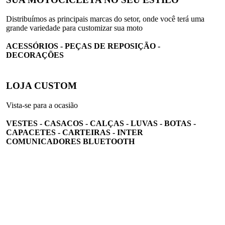
Distribuímos as principais marcas do setor, onde você terá uma
grande variedade para customizar sua moto
ACESSÓRIOS - PEÇAS DE REPOSIÇÃO -
DECORAÇÕES
LOJA CUSTOM
Vista-se para a ocasião
VESTES - CASACOS - CALÇAS - LUVAS - BOTAS -
CAPACETES - CARTEIRAS - INTER
COMUNICADORES BLUETOOTH