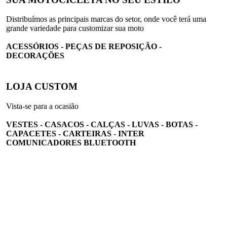
Distribuímos as principais marcas do setor, onde você terá uma
grande variedade para customizar sua moto
ACESSÓRIOS - PEÇAS DE REPOSIÇÃO -
DECORAÇÕES
LOJA CUSTOM
Vista-se para a ocasião
VESTES - CASACOS - CALÇAS - LUVAS - BOTAS -
CAPACETES - CARTEIRAS - INTER
COMUNICADORES BLUETOOTH