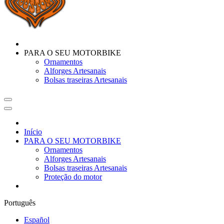
PARA O SEU MOTORBIKE
Ornamentos
Alforges Artesanais
Bolsas traseiras Artesanais
Início
PARA O SEU MOTORBIKE
Ornamentos
Alforges Artesanais
Bolsas traseiras Artesanais
Proteção do motor
Português
Español