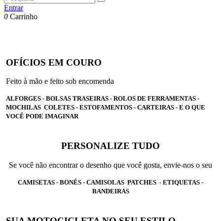
Entrar
0
Carrinho
OFÍCIOS EM COURO
Feito à mão e feito sob encomenda
ALFORGES - BOLSAS TRASEIRAS - ROLOS DE FERRAMENTAS -
MOCHILAS COLETES - ESTOFAMENTOS - CARTEIRAS - E O QUE
VOCÊ PODE IMAGINAR
PERSONALIZE TUDO
Se você não encontrar o desenho que você gosta, envie-nos o seu
CAMISETAS - BONÉS - CAMISOLAS PATCHES - ETIQUETAS -
BANDEIRAS
SUA MOTOCICLETA NO SEU ESTILO