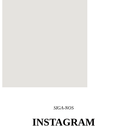
SIGA-NOS
INSTAGRAM