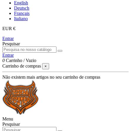
English
Deutsch
Français
Italiano
EUR €
Entrar
Pesquisar
Entrar
0
Carrinho
/
Vazio
Carrinho de compras
×
Não existem mais artigos no seu carrinho de compras
Menu
Pesquisar