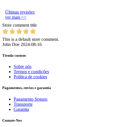
Últimas revisões
ver mais >>
Store comment title
This is a default store comment.
John Doe
2024-08-16
Tienda custom
Sobre nós
Termos e condições
Política de cookies
Pagamentos, envios e garantia
Pagamento Seguro
Transporte
Garantia
Contate-Nos