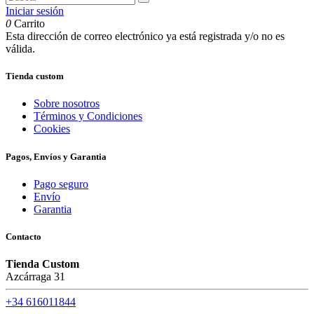
Iniciar sesión
0
Carrito
Esta dirección de correo electrónico ya está registrada y/o no es
válida.
Tienda custom
Sobre nosotros
Términos y Condiciones
Cookies
Pagos, Envíos y Garantia
Pago seguro
Envío
Garantia
Contacto
Tienda Custom
Azcárraga 31
+34 616011844