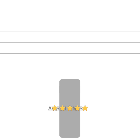
AVIS CLIENTS