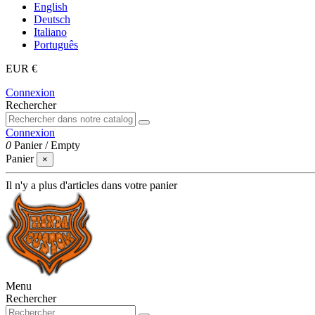
English
Deutsch
Italiano
Português
EUR €
Connexion
Rechercher
Connexion
0
Panier
/
Empty
Panier
×
Il n'y a plus d'articles dans votre panier
Menu
Rechercher