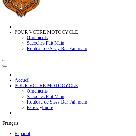
POUR VOTRE MOTOCYCLE
Ornements
Sacoches Fait Main
Rouleau de Sissy Bar Fait main
Accueil
POUR VOTRE MOTOCYCLE
Ornements
Sacoches Fait Main
Rouleau de Sissy Bar Fait main
Pare Cylindre
Français
Español