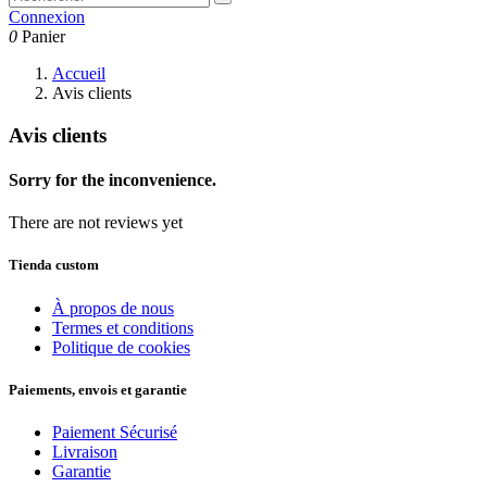
Connexion
0
Panier
Accueil
Avis clients
Avis clients
Sorry for the inconvenience.
There are not reviews yet
Tienda custom
À propos de nous
Termes et conditions
Politique de cookies
Paiements, envois et garantie
Paiement Sécurisé
Livraison
Garantie