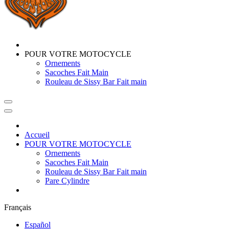
POUR VOTRE MOTOCYCLE
Ornements
Sacoches Fait Main
Rouleau de Sissy Bar Fait main
Accueil
POUR VOTRE MOTOCYCLE
Ornements
Sacoches Fait Main
Rouleau de Sissy Bar Fait main
Pare Cylindre
Français
Español