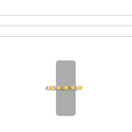
AVIS CLIENTS