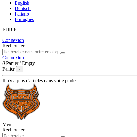
English
Deutsch
Italiano
Português
EUR €
Connexion
Rechercher
Connexion
0
Panier
/
Empty
Panier
×
Il n'y a plus d'articles dans votre panier
Menu
Rechercher