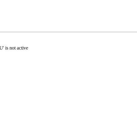
s not active